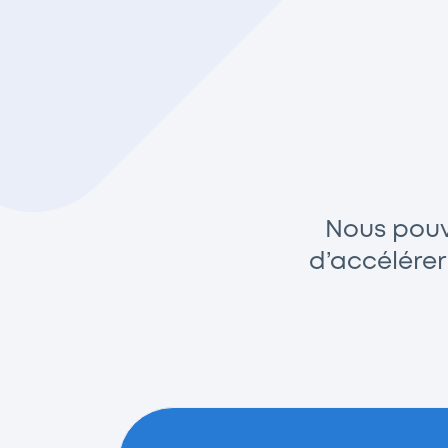
Nous pouvo
d’accélérer