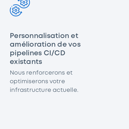
Personnalisation et
amélioration de vos
pipelines CI/CD
existants
Nous renforcerons et
optimiserons votre
infrastructure actuelle.