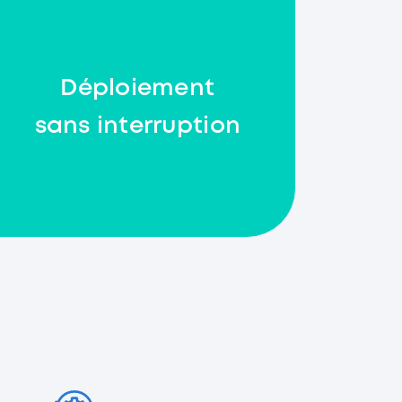
Déploiement
sans interruption