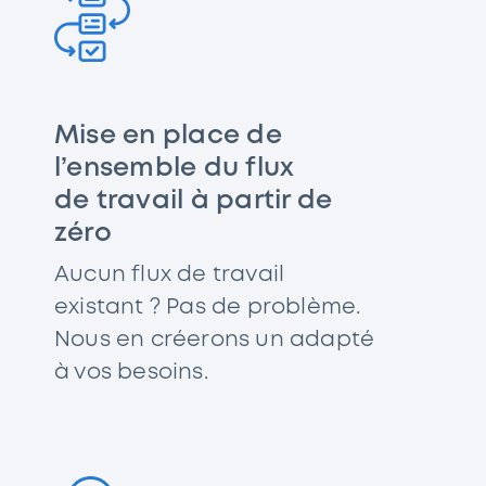
Mise en place de
l’ensemble du flux
de travail à partir de
zéro
Aucun flux de travail
existant ? Pas de problème.
Nous en créerons un adapté
à vos besoins.