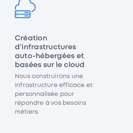
Création
d’infrastructures
auto-hébergées et
basées sur le cloud
Nous construirons une
infrastructure efficace et
personnalisée pour
répondre à vos besoins
métiers.