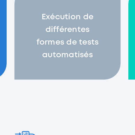
Exécution de
différentes
formes de tests
automatisés