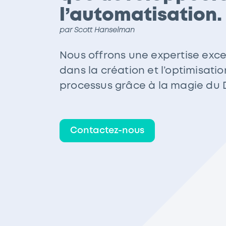
l’automatisation.
par Scott Hanselman
Nous offrons une expertise exce
dans la création et l’optimisati
processus grâce à la magie du
Contactez-nous