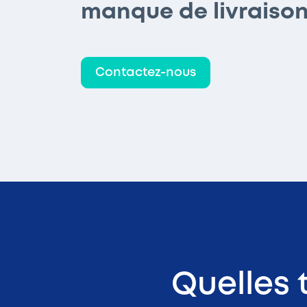
manque de livraison
Contactez-nous
Quelles 