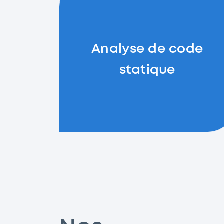
Analyse de code
statique