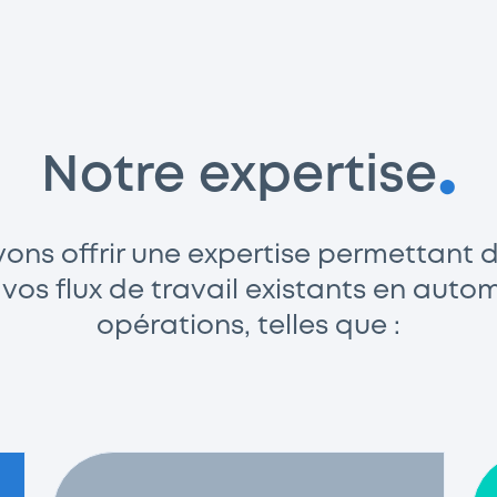
Notre expertise
ns offrir une expertise permettant d
 vos flux de travail existants en auto
opérations, telles que :