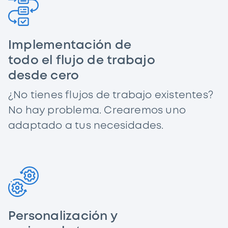
Implementación de
todo el flujo de trabajo
desde cero
¿No tienes flujos de trabajo existentes?
No hay problema. Crearemos uno
adaptado a tus necesidades.
Personalización y