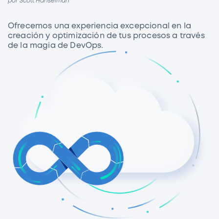
por Scott Hanselman
Ofrecemos una experiencia excepcional en la
creación y optimización de tus procesos a través
de la magia de DevOps.