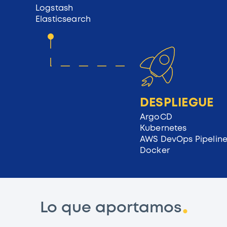
Logstash
Elasticsearch
DESPLIEGUE
ArgoCD
Kubernetes
AWS DevOps Pipelin
Docker
Lo que aportamos