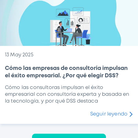
13 May 2025
Cómo las empresas de consultoría impulsan
el éxito empresarial. ¿Por qué elegir DSS?
Cómo las consultoras impulsan el éxito
empresarial con consultoría experta y basada en
la tecnología, y por qué DSS destaca
Seguir leyendo