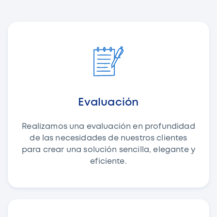
Evaluación
Realizamos una evaluación en profundidad
de las necesidades de nuestros clientes
para crear una solución sencilla, elegante y
eficiente.