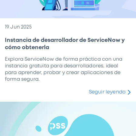
19 Jun 2025
Instancia de desarrollador de ServiceNow y
cómo obtenerla
Explora ServiceNow de forma práctica con una
instancia gratuita para desarrolladores, ideal
para aprender, probar y crear aplicaciones de
forma segura.
Seguir leyendo