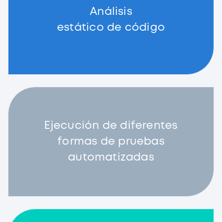
Análisis
estático de código
Ejecución de diferentes
formas de pruebas
automatizadas