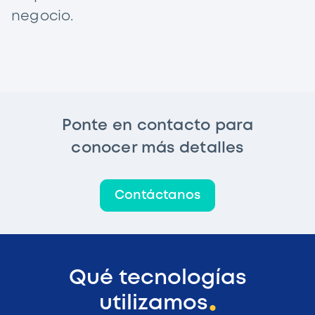
negocio.
Ponte en contacto para
conocer más detalles
Contáctanos
Qué tecnologías
utilizamos