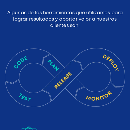
Algunas de las herramientas que utilizamos para
lograr resultados y aportar valor a nuestros
clientes son: