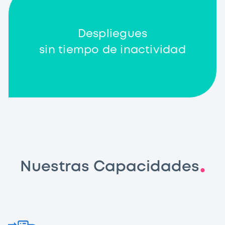
Despliegues
sin tiempo de inactividad
Nuestras
Capacidades