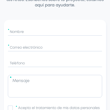
aquí para ayudarte.
Nombre
Correo electrónico
Teléfono
Mensaje
Acepto el tratamiento de mis datos personales