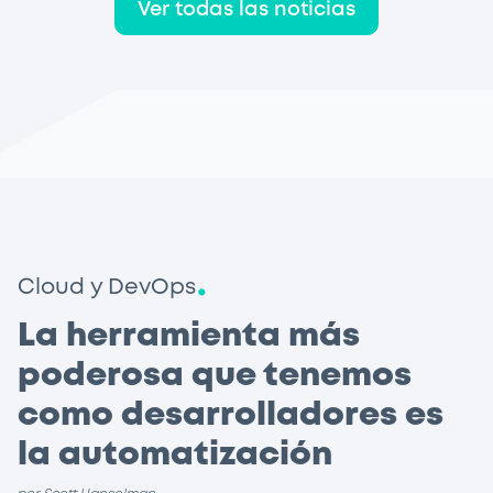
Ver todas las noticias
Cloud y DevOps
La herramienta más
poderosa que tenemos
como desarrolladores es
la automatización