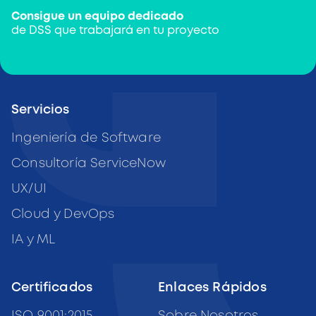
Consigue un equipo dedicado
de DSS que trabajará en tu proyecto
Servicios
Ingeniería de Software
Consultoría ServiceNow
UX/UI
Cloud y DevOps
IA y ML
Certificados
Enlaces Rápidos