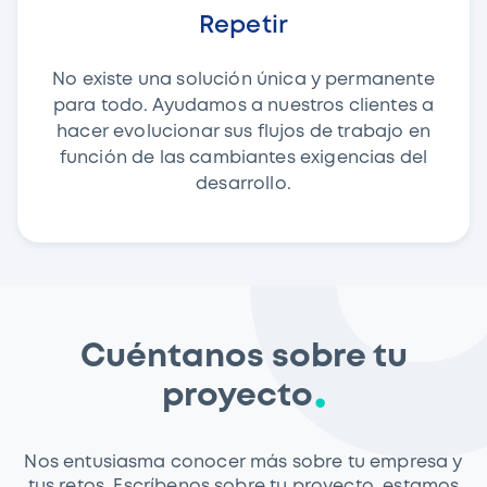
Repetir
No existe una solución única y permanente
para todo. Ayudamos a nuestros clientes a
hacer evolucionar sus flujos de trabajo en
función de las cambiantes exigencias del
desarrollo.
Cuéntanos sobre tu
proyecto
Nos entusiasma conocer más sobre tu empresa y
tus retos. Escríbenos sobre tu proyecto, estamos