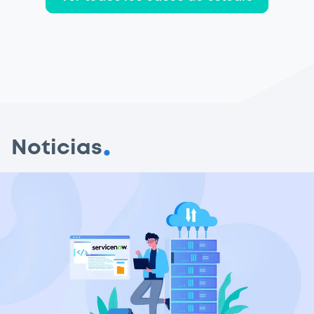
Noticias