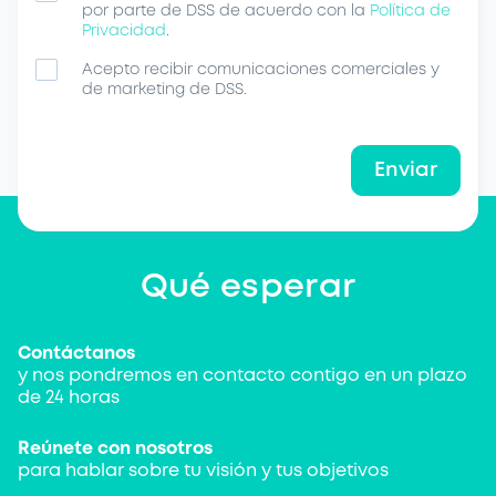
por parte de DSS de acuerdo con la
Política de
Privacidad
.
Acepto recibir comunicaciones comerciales y
de marketing de DSS.
Enviar
Qué esperar
Contáctanos
y nos pondremos en contacto contigo en un plazo
de 24 horas
Reúnete con nosotros
para hablar sobre tu visión y tus objetivos