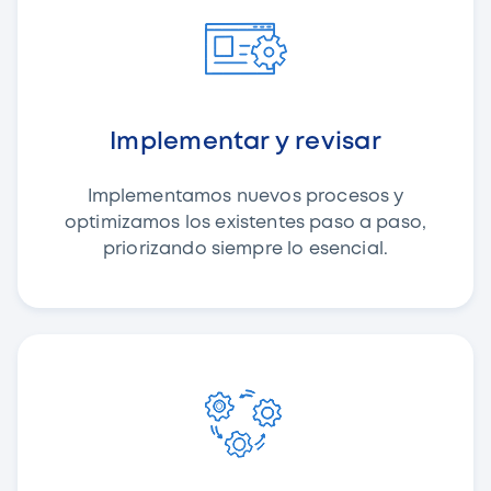
Implementar y revisar
Implementamos nuevos procesos y
optimizamos los existentes paso a paso,
priorizando siempre lo esencial.