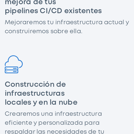
mejora de tus
pipelines CI/CD existentes
Mejoraremos tu infraestructura actual y
construiremos sobre ella.
Construcción de
infraestructuras
locales y en la nube
Crearemos una infraestructura
eficiente y personalizada para
respaldar las necesidades de tu