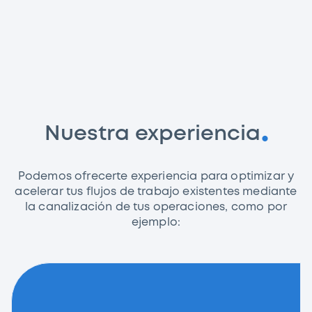
Nuestra experiencia
Podemos ofrecerte experiencia para optimizar y
acelerar tus flujos de trabajo existentes mediante
la canalización de tus operaciones, como por
ejemplo: