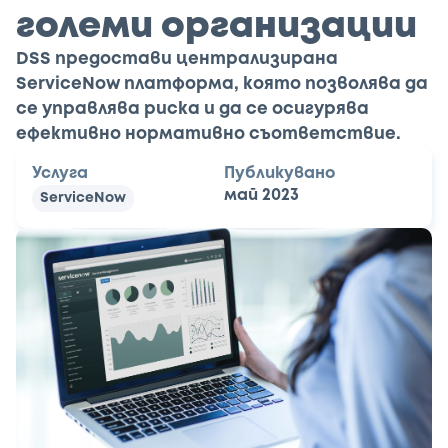
големи организации
DSS предостави централизирана
ServiceNow платформа, която позволява да
се управлява риска и да се осигурява
ефективно нормативно съответствие.
Услуга
Публикувано
май 2023
ServiceNow