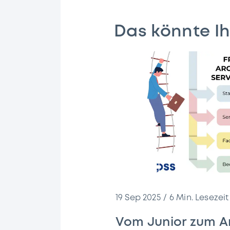
Das könnte Ih
19 Sep 2025
6
Min. Lesezeit
Vom Junior zum Ar