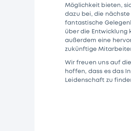
Möglichkeit bieten, s
dazu bei, die nächste
fantastische Gelegenh
über die Entwicklung 
außerdem eine hervorr
zukünftige Mitarbeit
Wir freuen uns auf d
hoffen, dass es das In
Leidenschaft zu finde