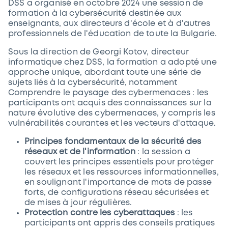
DSS a organisé en octobre 2024 une session de
formation à la cybersécurité destinée aux
enseignants, aux directeurs d'école et à d'autres
professionnels de l'éducation de toute la Bulgarie.
Sous la direction de Georgi Kotov, directeur
informatique chez DSS, la formation a adopté une
approche unique, abordant toute une série de
sujets liés à la cybersécurité, notamment
Comprendre le paysage des cybermenaces : les
participants ont acquis des connaissances sur la
nature évolutive des cybermenaces, y compris les
vulnérabilités courantes et les vecteurs d'attaque.
Principes fondamentaux de la sécurité des
réseaux et de l'information
: la session a
couvert les principes essentiels pour protéger
les réseaux et les ressources informationnelles,
en soulignant l'importance de mots de passe
forts, de configurations réseau sécurisées et
de mises à jour régulières.
Protection contre les cyberattaques
: les
participants ont appris des conseils pratiques