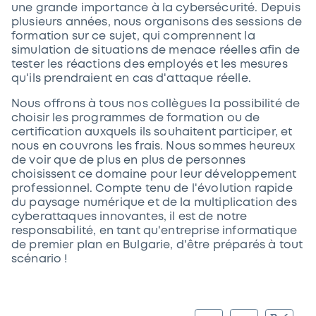
une grande importance à la cybersécurité. Depuis
plusieurs années, nous organisons des sessions de
formation sur ce sujet, qui comprennent la
simulation de situations de menace réelles afin de
tester les réactions des employés et les mesures
qu'ils prendraient en cas d'attaque réelle.
Nous offrons à tous nos collègues la possibilité de
choisir les programmes de formation ou de
certification auxquels ils souhaitent participer, et
nous en couvrons les frais. Nous sommes heureux
de voir que de plus en plus de personnes
choisissent ce domaine pour leur développement
professionnel. Compte tenu de l'évolution rapide
du paysage numérique et de la multiplication des
cyberattaques innovantes, il est de notre
responsabilité, en tant qu'entreprise informatique
de premier plan en Bulgarie, d'être préparés à tout
scénario !