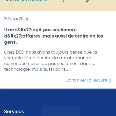
20 mai 2025
Il ne s&#x27;agit pas seulement
d&#x27;affaires, mais aussi de croire en les
gens.
Chez DSS, nous avons toujours pensé que la
véritable force derrière la transformation
numérique ne réside pas seulement dans la
technologie, mais aussi dans...
Continuer la lecture
Services