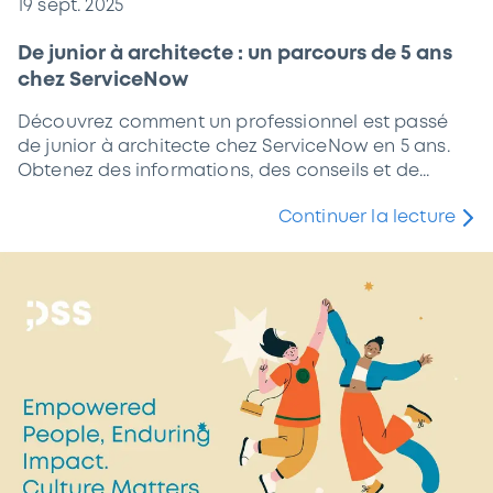
19 sept. 2025
De junior à architecte : un parcours de 5 ans
chez ServiceNow
Découvrez comment un professionnel est passé
de junior à architecte chez ServiceNow en 5 ans.
Obtenez des informations, des conseils et de...
Continuer la lecture