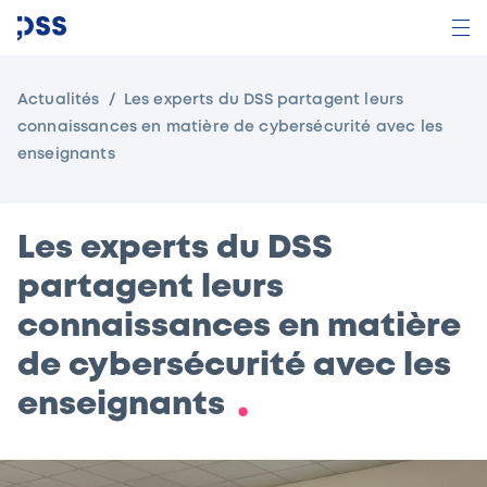
Actualités
Les experts du DSS partagent leurs
connaissances en matière de cybersécurité avec les
enseignants
Les experts du DSS
partagent leurs
connaissances en matière
de cybersécurité avec les
enseignants