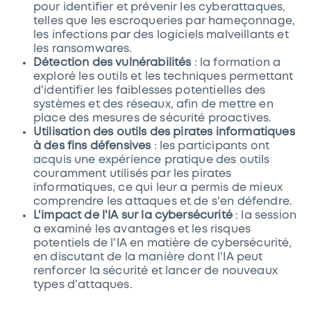
pour identifier et prévenir les cyberattaques,
telles que les escroqueries par hameçonnage,
les infections par des logiciels malveillants et
les ransomwares.
Détection des vulnérabilités
: la formation a
exploré les outils et les techniques permettant
d'identifier les faiblesses potentielles des
systèmes et des réseaux, afin de mettre en
place des mesures de sécurité proactives.
Utilisation des outils des pirates informatiques
à des fins défensives
: les participants ont
acquis une expérience pratique des outils
couramment utilisés par les pirates
informatiques, ce qui leur a permis de mieux
comprendre les attaques et de s'en défendre.
L'impact de l'IA sur la cybersécurité
: la session
a examiné les avantages et les risques
potentiels de l'IA en matière de cybersécurité,
en discutant de la manière dont l'IA peut
renforcer la sécurité et lancer de nouveaux
types d'attaques.