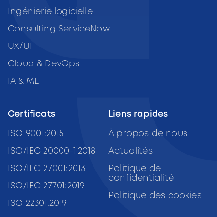
Ingénierie logicielle
Consulting ServiceNow
UX/UI
Cloud & DevOps
IA & ML
Certificats
Liens rapides
ISO 9001:2015
À propos de nous
ISO/IEC 20000-1:2018
Actualités
ISO/IEC 27001:2013
Politique de
confidentialité
ISO/IEC 27701:2019
Politique des cookies
ISO 22301:2019