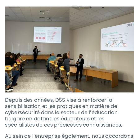
Depuis des années, DSS vise à renforcer la
sensibilisation et les pratiques en matière de
cybersécurité dans le secteur de l'éducation
bulgare en dotant les éducateurs et les
spécialistes de ces précieuses connaissances.
Au sein de l'entreprise également, nous accordons