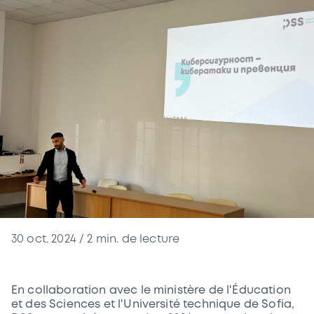
30 oct. 2024
/
2
min. de lecture
En collaboration avec le ministère de l'Éducation
et des Sciences et l'Université technique de Sofia,