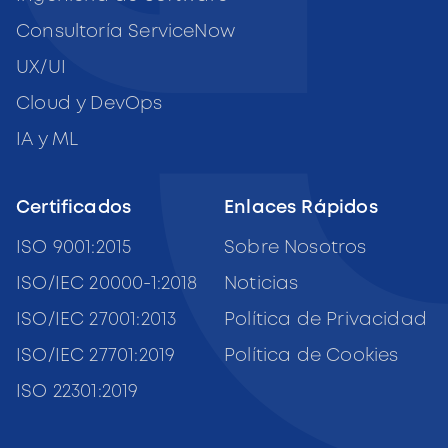
Consultoría ServiceNow
UX/UI
Cloud y DevOps
IA y ML
Certificados
Enlaces Rápidos
ISO 9001:2015
Sobre Nosotros
ISO/IEC 20000-1:2018
Noticias
ISO/IEC 27001:2013
Política de Privacidad
ISO/IEC 27701:2019
Política de Cookies
ISO 22301:2019