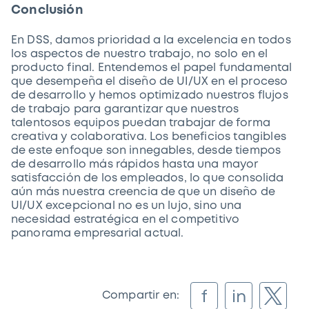
Conclusión
En DSS, damos prioridad a la excelencia en todos
los aspectos de nuestro trabajo, no solo en el
producto final. Entendemos el papel fundamental
que desempeña el diseño de UI/UX en el proceso
de desarrollo y hemos optimizado nuestros flujos
de trabajo para garantizar que nuestros
talentosos equipos puedan trabajar de forma
creativa y colaborativa. Los beneficios tangibles
de este enfoque son innegables, desde tiempos
de desarrollo más rápidos hasta una mayor
satisfacción de los empleados, lo que consolida
aún más nuestra creencia de que un diseño de
UI/UX excepcional no es un lujo, sino una
necesidad estratégica en el competitivo
panorama empresarial actual.
f
in
Compartir en: