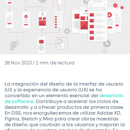
28 Nov 2023
/
2
min. de lectura
La integración del diseño de la interfaz de usuario
(UI) y la experiencia de usuario (UX) se ha
convertido en un elemento esencial del
desarrollo
de software
. Contribuye a acelerar los ciclos de
desarrollo y a ofrecer productos de primera clase.
En DSS, nos enorgullecemos de utilizar Adobe XD,
Figma, Sketch y Miro para crear obras maestras
de diseño que cautivan a los usuarios y mejoran la