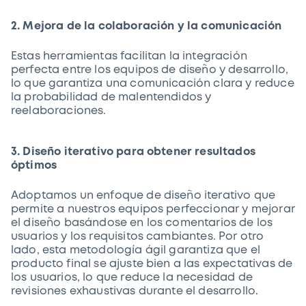
2. Mejora de la colaboración y la comunicación
Estas herramientas facilitan la integración
perfecta entre los equipos de diseño y desarrollo,
lo que garantiza una comunicación clara y reduce
la probabilidad de malentendidos y
reelaboraciones.
3. Diseño iterativo para obtener resultados
óptimos
Adoptamos un enfoque de diseño iterativo que
permite a nuestros equipos perfeccionar y mejorar
el diseño basándose en los comentarios de los
usuarios y los requisitos cambiantes. Por otro
lado, esta metodología ágil garantiza que el
producto final se ajuste bien a las expectativas de
los usuarios, lo que reduce la necesidad de
revisiones exhaustivas durante el desarrollo.