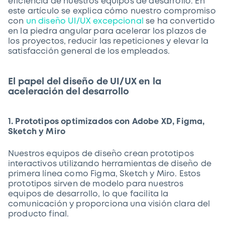
eficiencia de nuestros equipos de desarrollo. En
este artículo se explica cómo nuestro compromiso
con
un diseño UI/UX excepcional
se ha convertido
en la piedra angular para acelerar los plazos de
los proyectos, reducir las repeticiones y elevar la
satisfacción general de los empleados.
El papel del diseño de UI/UX en la
aceleración del desarrollo
1. Prototipos optimizados con Adobe XD, Figma,
Sketch y Miro
Nuestros equipos de diseño crean prototipos
interactivos utilizando herramientas de diseño de
primera línea como Figma, Sketch y Miro. Estos
prototipos sirven de modelo para nuestros
equipos de desarrollo, lo que facilita la
comunicación y proporciona una visión clara del
producto final.