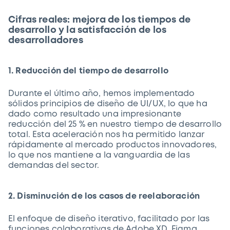
Cifras reales: mejora de los tiempos de
desarrollo y la satisfacción de los
desarrolladores
1. Reducción del tiempo de desarrollo
Durante el último año, hemos implementado
sólidos principios de diseño de UI/UX, lo que ha
dado como resultado una impresionante
reducción del 25 % en nuestro tiempo de desarrollo
total. Esta aceleración nos ha permitido lanzar
rápidamente al mercado productos innovadores,
lo que nos mantiene a la vanguardia de las
demandas del sector.
2. Disminución de los casos de reelaboración
El enfoque de diseño iterativo, facilitado por las
funciones colaborativas de Adobe XD, Figma,