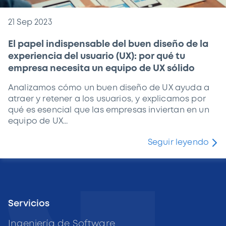
21 Sep 2023
El papel indispensable del buen diseño de la
experiencia del usuario (UX): por qué tu
empresa necesita un equipo de UX sólido
Analizamos cómo un buen diseño de UX ayuda a
atraer y retener a los usuarios, y explicamos por
qué es esencial que las empresas inviertan en un
equipo de UX...
Seguir leyendo
Servicios
Ingeniería de Software