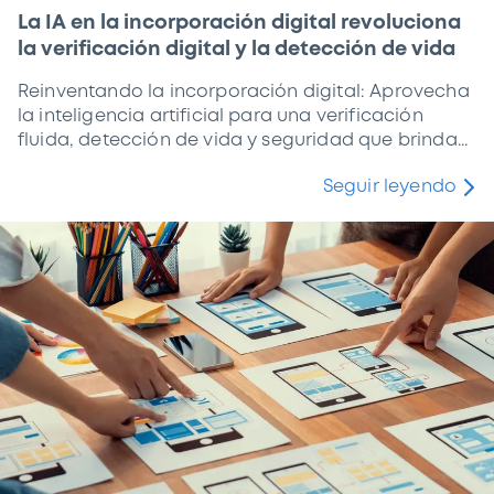
La IA en la incorporación digital revoluciona
la verificación digital y la detección de vida
Reinventando la incorporación digital: Aprovecha
la inteligencia artificial para una verificación
fluida, detección de vida y seguridad que brinda...
Seguir leyendo