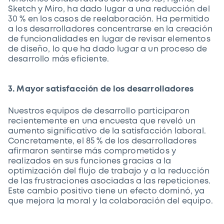
Sketch y Miro, ha dado lugar a una reducción del
30 % en los casos de reelaboración. Ha permitido
a los desarrolladores concentrarse en la creación
de funcionalidades en lugar de revisar elementos
de diseño, lo que ha dado lugar a un proceso de
desarrollo más eficiente.
3. Mayor satisfacción de los desarrolladores
Nuestros equipos de desarrollo participaron
recientemente en una encuesta que reveló un
aumento significativo de la satisfacción laboral.
Concretamente, el 85 % de los desarrolladores
afirmaron sentirse más comprometidos y
realizados en sus funciones gracias a la
optimización del flujo de trabajo y a la reducción
de las frustraciones asociadas a las repeticiones.
Este cambio positivo tiene un efecto dominó, ya
que mejora la moral y la colaboración del equipo.