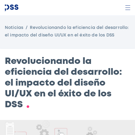
Noticias
Revolucionando la eficiencia del desarrollo:
el impacto del diseño UI/UX en el éxito de los DSS
Revolucionando la
eficiencia del desarrollo:
el impacto del diseño
UI/UX en el éxito de los
DSS