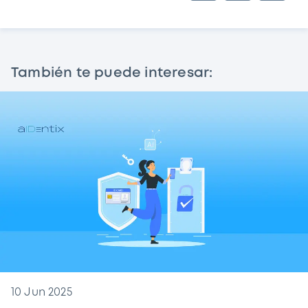
También te puede interesar:
10 Jun 2025