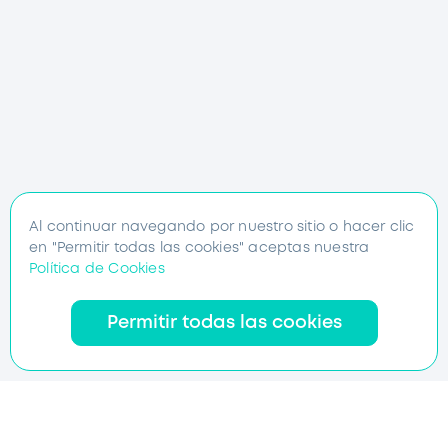
Al continuar navegando por nuestro sitio o hacer clic
en "Permitir todas las cookies" aceptas nuestra
Política de Cookies
Permitir todas las cookies