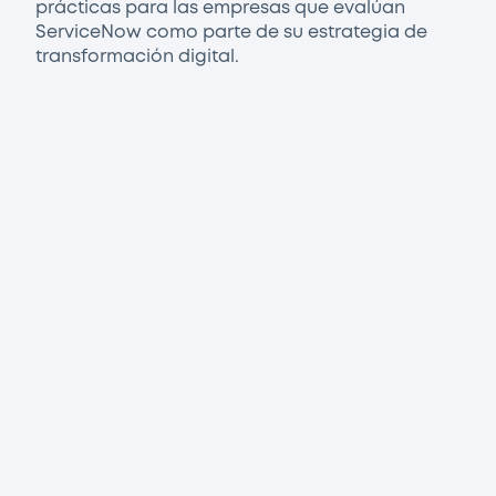
prácticas para las empresas que evalúan
ServiceNow como parte de su estrategia de
transformación digital.