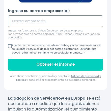
Ingrese su correo empresarial:
*
Nota:
Por favor, use la dirección de correo de su empresa.
Los proveedores de correo personal (Gmail, Yahoo, Hotmail, etc.) no son
aceptados.
Acepto recibir comunicaciones de marketing y actualizaciones sobre
soluciones y servicios de DSS por correo electrónico. Entiendo que
puedo retirar mi consentimiento en cualquier momento.
*
Obtener el informe
Al continuar, confirma que ha leído y acepta la
Política de privacidad y
cookies
y consiente el procesamiento de sus datos personales
La adopción de ServiceNow en Europa
se está
acelerando a medida que las organizaciones
impulsan la automatización, el cumplimiento