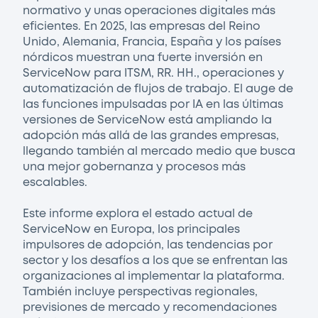
normativo y unas operaciones digitales más
eficientes. En 2025, las empresas del Reino
Unido, Alemania, Francia, España y los países
nórdicos muestran una fuerte inversión en
ServiceNow para ITSM, RR. HH., operaciones y
automatización de flujos de trabajo. El auge de
las funciones impulsadas por IA en las últimas
versiones de ServiceNow está ampliando la
adopción más allá de las grandes empresas,
llegando también al mercado medio que busca
una mejor gobernanza y procesos más
escalables.
Este informe explora el estado actual de
ServiceNow en Europa, los principales
impulsores de adopción, las tendencias por
sector y los desafíos a los que se enfrentan las
organizaciones al implementar la plataforma.
También incluye perspectivas regionales,
previsiones de mercado y recomendaciones