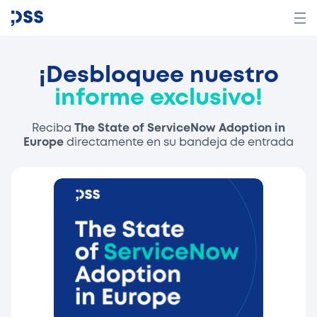
¡Desbloquee nuestro
informe exclusivo!
Reciba
The State of ServiceNow Adoption in
Europe
directamente en su bandeja de entrada