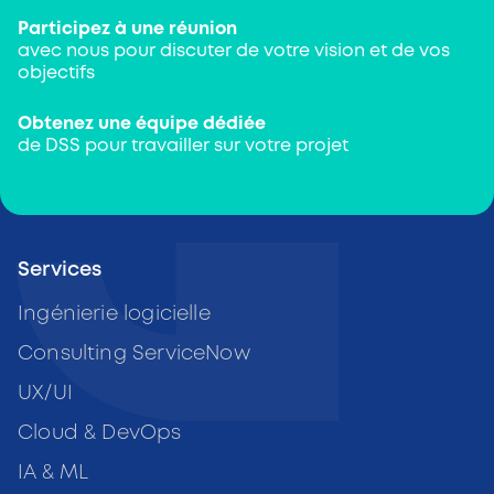
Participez à une réunion
avec nous pour discuter de votre vision et de vos
objectifs
Obtenez une équipe dédiée
de DSS pour travailler sur votre projet
Services
Ingénierie logicielle
Consulting ServiceNow
UX/UI
Cloud & DevOps
IA & ML