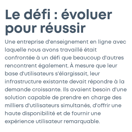
Le défi : évoluer
pour réussir
Une entreprise d'enseignement en ligne avec
laquelle nous avons travaillé était
confrontée à un défi que beaucoup d'autres
rencontrent également. À mesure que leur
base d'utilisateurs s'élargissait, leur
infrastructure existante devait répondre à la
demande croissante. Ils avaient besoin d'une
solution capable de prendre en charge des
milliers d'utilisateurs simultanés, d'offrir une
haute disponibilité et de fournir une
expérience utilisateur remarquable.