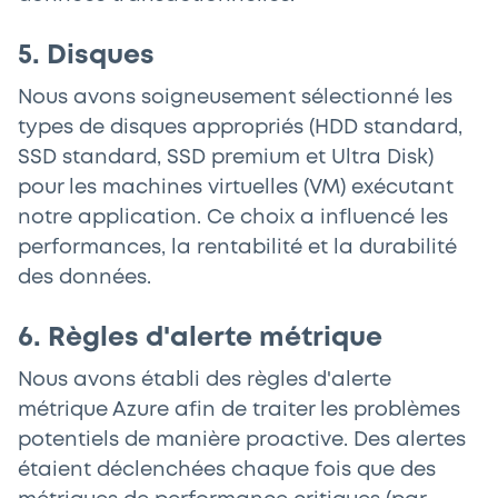
5. Disques
Nous avons soigneusement sélectionné les
types de disques appropriés (HDD standard,
SSD standard, SSD premium et Ultra Disk)
pour les machines virtuelles (VM) exécutant
notre application. Ce choix a influencé les
performances, la rentabilité et la durabilité
des données.
6. Règles d'alerte métrique
Nous avons établi des règles d'alerte
métrique Azure afin de traiter les problèmes
potentiels de manière proactive. Des alertes
étaient déclenchées chaque fois que des