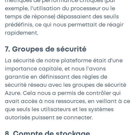
métriques de performance critiques (par
exemple, l'utilisation du processeur ou le
temps de réponse) dépassaient des seuils
prédéfinis, ce qui nous permettait de réagir
rapidement.
7. Groupes de sécurité
La sécurité de notre plateforme était d'une
importance capitale, et nous l'avons
garantie en définissant des règles de
sécurité réseau avec les groupes de sécurité
Azure. Cela nous a permis de contrôler qui
avait accès à nos ressources, en veillant à ce
que seuls les utilisateurs et les systèmes
autorisés puissent se connecter.
8. Compte de stockage