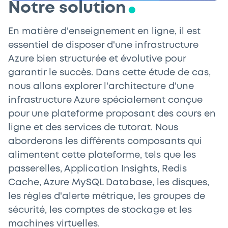
Notre solution
En matière d'enseignement en ligne, il est
essentiel de disposer d'une infrastructure
Azure bien structurée et évolutive pour
garantir le succès. Dans cette étude de cas,
nous allons explorer l'architecture d'une
infrastructure Azure spécialement conçue
pour une plateforme proposant des cours en
ligne et des services de tutorat. Nous
aborderons les différents composants qui
alimentent cette plateforme, tels que les
passerelles, Application Insights, Redis
Cache, Azure MySQL Database, les disques,
les règles d'alerte métrique, les groupes de
sécurité, les comptes de stockage et les
machines virtuelles.