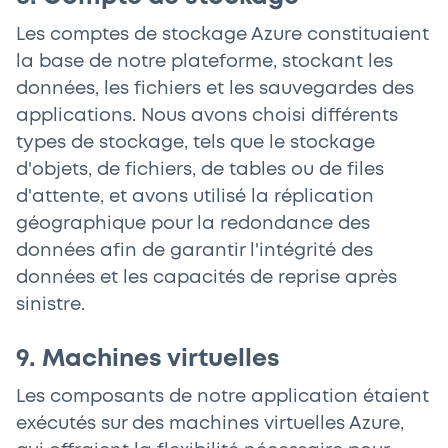
Les comptes de stockage Azure constituaient
la base de notre plateforme, stockant les
données, les fichiers et les sauvegardes des
applications. Nous avons choisi différents
types de stockage, tels que le stockage
d'objets, de fichiers, de tables ou de files
d'attente, et avons utilisé la réplication
géographique pour la redondance des
données afin de garantir l'intégrité des
données et les capacités de reprise après
sinistre.
9. Machines virtuelles
Les composants de notre application étaient
exécutés sur des machines virtuelles Azure,