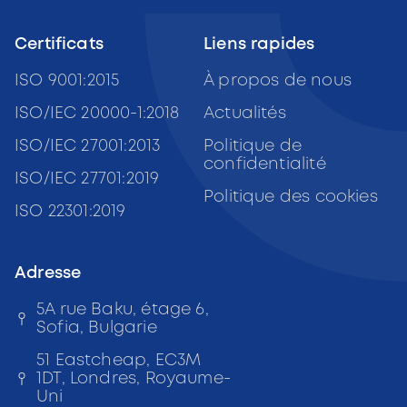
Certificats
Liens rapides
ISO 9001:2015
À propos de nous
ISO/IEC 20000-1:2018
Actualités
ISO/IEC 27001:2013
Politique de
confidentialité
ISO/IEC 27701:2019
Politique des cookies
ISO 22301:2019
Adresse
5A rue Baku, étage 6,
Sofia, Bulgarie
51 Eastcheap, EC3M
1DT, Londres, Royaume-
Uni