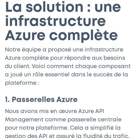
La solution : une
infrastructure
Azure complète
Notre équipe a proposé une infrastructure
Azure complète pour répondre aux besoins
du client. Voici comment chaque composant
a joué un rôle essentiel dans le succès de la
plateforme :
1. Passerelles Azure
Nous avons mis en œuvre Azure API
Management comme passerelle centrale
pour notre plateforme. Cela a simplifié la
gestion des API et assuré la fluidité du trafic.