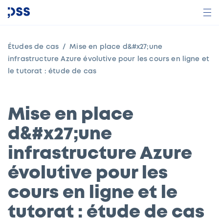
Études de cas
Mise en place d&#x27;une
infrastructure Azure évolutive pour les cours en ligne et
le tutorat : étude de cas
Mise en place
d&#x27;une
infrastructure Azure
évolutive pour les
cours en ligne et le
tutorat : étude de cas