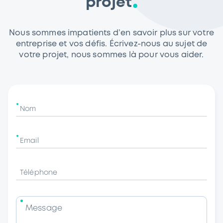
projet
Nous sommes impatients d’en savoir plus sur votre
entreprise et vos défis. Écrivez-nous au sujet de
votre projet, nous sommes là pour vous aider.
Nom
Email
Téléphone
Message