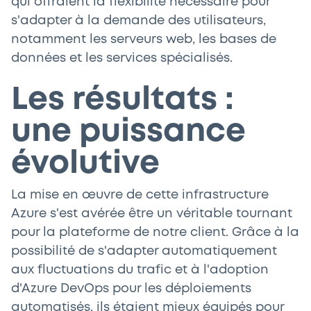
qui offraient la flexibilité nécessaire pour
s'adapter à la demande des utilisateurs,
notamment les serveurs web, les bases de
données et les services spécialisés.
Les résultats :
une puissance
évolutive
La mise en œuvre de cette infrastructure
Azure s'est avérée être un véritable tournant
pour la plateforme de notre client. Grâce à la
possibilité de s'adapter automatiquement
aux fluctuations du trafic et à l'adoption
d'Azure DevOps pour les déploiements
automatisés, ils étaient mieux équipés pour