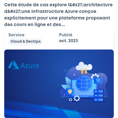
Cette étude de cas explore l&#x27;architecture
d&#x27;une infrastructure Azure conçue
explicitement pour une plateforme proposant
des cours en ligne et des...
Service
Publié
oct. 2023
Cloud & DevOps