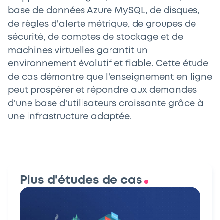
base de données Azure MySQL, de disques,
de règles d'alerte métrique, de groupes de
sécurité, de comptes de stockage et de
machines virtuelles garantit un
environnement évolutif et fiable. Cette étude
de cas démontre que l'enseignement en ligne
peut prospérer et répondre aux demandes
d'une base d'utilisateurs croissante grâce à
une infrastructure adaptée.
Plus d'études de cas