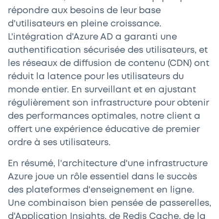
répondre aux besoins de leur base
d'utilisateurs en pleine croissance.
L'intégration d'Azure AD a garanti une
authentification sécurisée des utilisateurs, et
les réseaux de diffusion de contenu (CDN) ont
réduit la latence pour les utilisateurs du
monde entier. En surveillant et en ajustant
régulièrement son infrastructure pour obtenir
des performances optimales, notre client a
offert une expérience éducative de premier
ordre à ses utilisateurs.
En résumé, l'architecture d'une infrastructure
Azure joue un rôle essentiel dans le succès
des plateformes d'enseignement en ligne.
Une combinaison bien pensée de passerelles,
d'Application Insights, de Redis Cache, de la