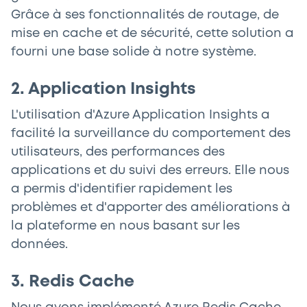
Grâce à ses fonctionnalités de routage, de
mise en cache et de sécurité, cette solution a
fourni une base solide à notre système.
2. Application Insights
L'utilisation d'Azure Application Insights a
facilité la surveillance du comportement des
utilisateurs, des performances des
applications et du suivi des erreurs. Elle nous
a permis d'identifier rapidement les
problèmes et d'apporter des améliorations à
la plateforme en nous basant sur les
données.
3. Redis Cache