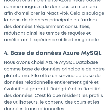
Nous avons implémenté Azure Redis Cache
comme magasin de données en mémoire
afin d'améliorer la réactivité. Cela a soulagé
la base de données principale du fardeau
des données fréquemment consultées,
réduisant ainsi les temps de requête et
améliorant l'expérience utilisateur globale.
4. Base de données Azure MySQL
Nous avons choisi Azure MySQL Database
comme base de données principale de notre
plateforme. Elle offre un service de base de
données relationnelle entièrement géré et
évolutif qui garantit l'intégrité et la fiabilité
des données. C'est là que résident les profils
des utilisateurs, le contenu des cours et les
données transactionnelles.