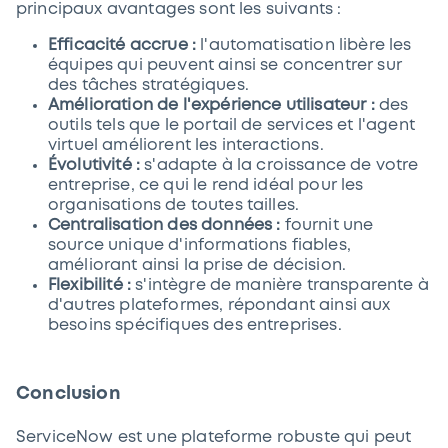
principaux avantages sont les suivants :
Efficacité accrue :
l'automatisation libère les
équipes qui peuvent ainsi se concentrer sur
des tâches stratégiques.
Amélioration de l'expérience utilisateur :
des
outils tels que le portail de services et l'agent
virtuel améliorent les interactions.
Évolutivité :
s'adapte à la croissance de votre
entreprise, ce qui le rend idéal pour les
organisations de toutes tailles.
Centralisation des données :
fournit une
source unique d'informations fiables,
améliorant ainsi la prise de décision.
Flexibilité :
s'intègre de manière transparente à
d'autres plateformes, répondant ainsi aux
besoins spécifiques des entreprises.
Conclusion
ServiceNow est une plateforme robuste qui peut