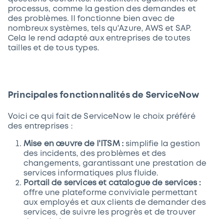
processus, comme la gestion des demandes et
des problèmes. Il fonctionne bien avec de
nombreux systèmes, tels qu'Azure, AWS et SAP.
Cela le rend adapté aux entreprises de toutes
tailles et de tous types.
Principales fonctionnalités de ServiceNow
Voici ce qui fait de ServiceNow le choix préféré
des entreprises :
Mise en œuvre de l'ITSM :
simplifie la gestion
des incidents, des problèmes et des
changements, garantissant une prestation de
services informatiques plus fluide.
Portail de services et catalogue de services :
offre une plateforme conviviale permettant
aux employés et aux clients de demander des
services, de suivre les progrès et de trouver