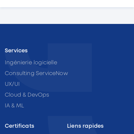
Services
Ingénierie logicielle
Consulting ServiceNow
UX/UI
Cloud & DevOps
IA & ML
Certificats
Liens rapides