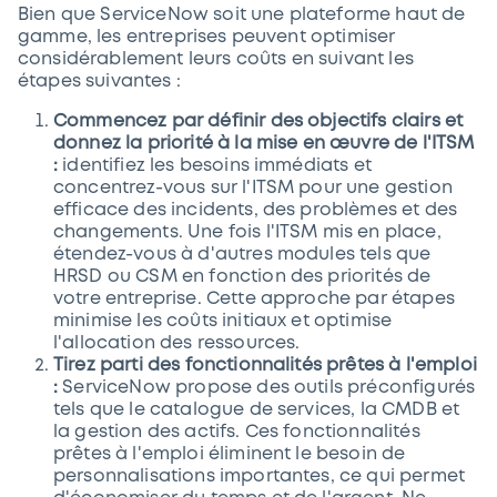
Bien que ServiceNow soit une plateforme haut de
gamme, les entreprises peuvent optimiser
considérablement leurs coûts en suivant les
étapes suivantes :
Commencez par définir des objectifs clairs et
donnez la priorité à la mise en œuvre de l'ITSM
:
identifiez les besoins immédiats et
concentrez-vous sur l'ITSM pour une gestion
efficace des incidents, des problèmes et des
changements. Une fois l'ITSM mis en place,
étendez-vous à d'autres modules tels que
HRSD ou CSM en fonction des priorités de
votre entreprise. Cette approche par étapes
minimise les coûts initiaux et optimise
l'allocation des ressources.
Tirez parti des fonctionnalités prêtes à l'emploi
:
ServiceNow propose des outils préconfigurés
tels que le catalogue de services, la CMDB et
la gestion des actifs. Ces fonctionnalités
prêtes à l'emploi éliminent le besoin de
personnalisations importantes, ce qui permet