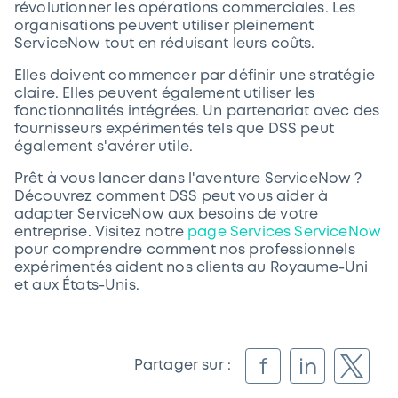
révolutionner les opérations commerciales. Les
organisations peuvent utiliser pleinement
ServiceNow tout en réduisant leurs coûts.
Elles doivent commencer par définir une stratégie
claire. Elles peuvent également utiliser les
fonctionnalités intégrées. Un partenariat avec des
fournisseurs expérimentés tels que DSS peut
également s'avérer utile.
Prêt à vous lancer dans l'aventure ServiceNow ?
Découvrez comment DSS peut vous aider à
adapter ServiceNow aux besoins de votre
entreprise. Visitez notre
page Services ServiceNow
pour comprendre comment nos professionnels
expérimentés aident nos clients au Royaume-Uni
et aux États-Unis.
f
in
Partager sur :