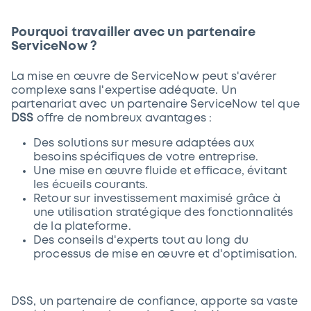
Pourquoi travailler avec un partenaire
ServiceNow ?
La mise en œuvre de ServiceNow peut s'avérer
complexe sans l'expertise adéquate. Un
partenariat avec un partenaire ServiceNow tel que
DSS
offre de nombreux avantages :
Des solutions sur mesure adaptées aux
besoins spécifiques de votre entreprise.
Une mise en œuvre fluide et efficace, évitant
les écueils courants.
Retour sur investissement maximisé grâce à
une utilisation stratégique des fonctionnalités
de la plateforme.
Des conseils d'experts tout au long du
processus de mise en œuvre et d'optimisation.
DSS, un partenaire de confiance, apporte sa vaste