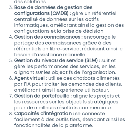
des solutions.
Base de données de gestion des
configurations (CMDB) :
gère un référentiel
centralisé de données sur les actifs
informatiques, améliorant ainsi la gestion des
configurations et la prise de décision.
Gestion des connaissances :
encourage le
partage des connaissances grâce à des
référentiels en libre-service, réduisant ainsi le
besoin d'assistance manuelle.
Gestion du niveau de service (SLM) :
suit et
gère les performances des services, en les
alignant sur les objectifs de l'organisation.
Agent virtuel :
utilise des chatbots alimentés
par l'IA pour traiter les demandes des clients,
améliorant ainsi l'expérience utilisateur.
Gestion de portefeuille :
aligne les projets et
les ressources sur les objectifs stratégiques
pour de meilleurs résultats commerciaux.
Capacités d'intégration :
se connecte
facilement à des outils tiers, étendant ainsi les
fonctionnalités de la plateforme.