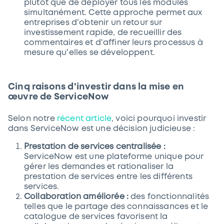
plutôt que de déployer tous les modules
simultanément. Cette approche permet aux
entreprises d'obtenir un retour sur
investissement rapide, de recueillir des
commentaires et d'affiner leurs processus à
mesure qu'elles se développent.
Cinq raisons d'investir dans la mise en
œuvre de ServiceNow
Selon notre
récent article
, voici pourquoi investir
dans ServiceNow est une décision judicieuse :
Prestation de services centralisée :
ServiceNow est une plateforme unique pour
gérer les demandes et rationaliser la
prestation de services entre les différents
services.
Collaboration améliorée :
des fonctionnalités
telles que le partage des connaissances et le
catalogue de services favorisent la