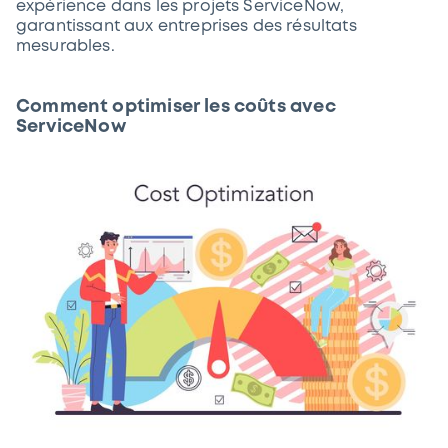
expérience dans les projets ServiceNow,
garantissant aux entreprises des résultats
mesurables.
Comment optimiser les coûts avec
ServiceNow