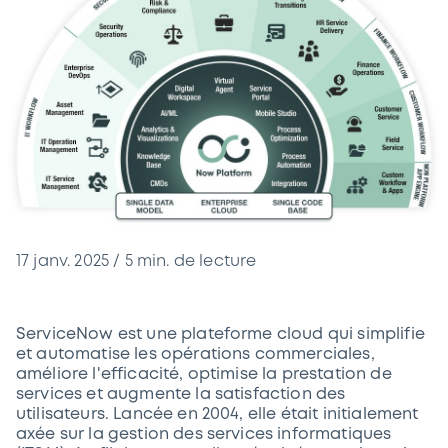
17 janv. 2025
/
5
min. de lecture
ServiceNow est une plateforme cloud qui simplifie
et automatise les opérations commerciales,
améliore l'efficacité, optimise la prestation de
services et augmente la satisfaction des
utilisateurs. Lancée en 2004, elle était initialement
axée sur la gestion des services informatiques