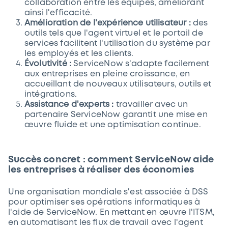
collaboration entre les équipes, améliorant
ainsi l'efficacité.
Amélioration de l'expérience utilisateur :
des
outils tels que l'agent virtuel et le portail de
services facilitent l'utilisation du système par
les employés et les clients.
Évolutivité :
ServiceNow s'adapte facilement
aux entreprises en pleine croissance, en
accueillant de nouveaux utilisateurs, outils et
intégrations.
Assistance d'experts :
travailler avec un
partenaire ServiceNow garantit une mise en
œuvre fluide et une optimisation continue.
Succès concret : comment ServiceNow aide
les entreprises à réaliser des économies
Une organisation mondiale s'est associée à DSS
pour optimiser ses opérations informatiques à
l'aide de ServiceNow. En mettant en œuvre l'ITSM,
en automatisant les flux de travail avec l'agent