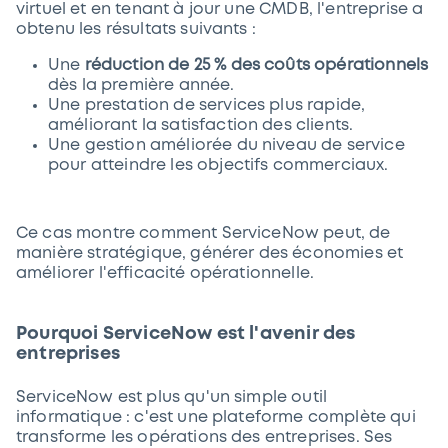
virtuel et en tenant à jour une CMDB, l'entreprise a
obtenu les résultats suivants :
Une
réduction de 25 % des coûts opérationnels
dès la première année.
Une prestation de services plus rapide,
améliorant la satisfaction des clients.
Une gestion améliorée du niveau de service
pour atteindre les objectifs commerciaux.
Ce cas montre comment ServiceNow peut, de
manière stratégique, générer des économies et
améliorer l'efficacité opérationnelle.
Pourquoi ServiceNow est l'avenir des
entreprises
ServiceNow est plus qu'un simple outil
informatique : c'est une plateforme complète qui
transforme les opérations des entreprises. Ses