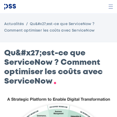
Actualités
Qu&#x27;est-ce que ServiceNow ?
Comment optimiser les coûts avec ServiceNow
Qu&#x27;est-ce que
ServiceNow ? Comment
optimiser les coûts avec
ServiceNow