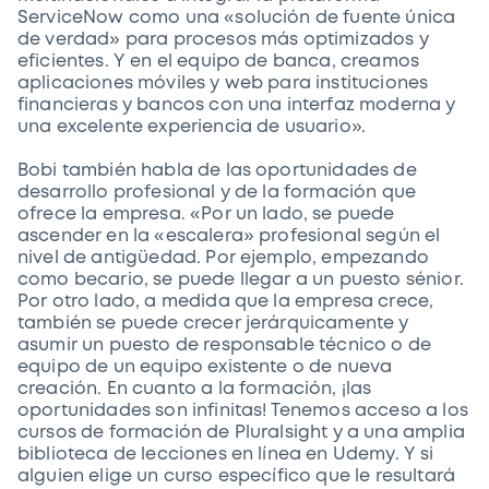
ServiceNow como una «solución de fuente única
de verdad» para procesos más optimizados y
eficientes. Y en el equipo de banca, creamos
aplicaciones móviles y web para instituciones
financieras y bancos con una interfaz moderna y
una excelente experiencia de usuario».
Bobi también habla de las oportunidades de
desarrollo profesional y de la formación que
ofrece la empresa. «Por un lado, se puede
ascender en la «escalera» profesional según el
nivel de antigüedad. Por ejemplo, empezando
como becario, se puede llegar a un puesto sénior.
Por otro lado, a medida que la empresa crece,
también se puede crecer jerárquicamente y
asumir un puesto de responsable técnico o de
equipo de un equipo existente o de nueva
creación. En cuanto a la formación, ¡las
oportunidades son infinitas! Tenemos acceso a los
cursos de formación de Pluralsight y a una amplia
biblioteca de lecciones en línea en Udemy. Y si
alguien elige un curso específico que le resultará