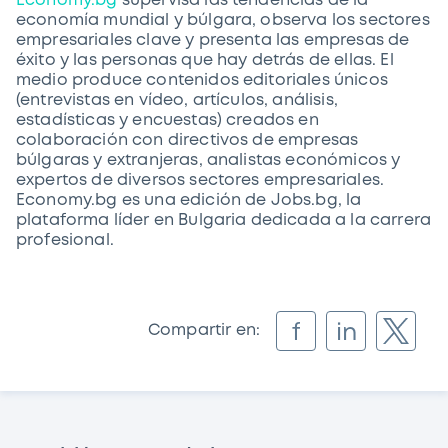
Economy.bg
supervisa las tendencias de la
economía mundial y búlgara, observa los sectores
empresariales clave y presenta las empresas de
éxito y las personas que hay detrás de ellas. El
medio produce contenidos editoriales únicos
(entrevistas en vídeo, artículos, análisis,
estadísticas y encuestas) creados en
colaboración con directivos de empresas
búlgaras y extranjeras, analistas económicos y
expertos de diversos sectores empresariales.
Economy.bg es una edición de Jobs.bg, la
plataforma líder en Bulgaria dedicada a la carrera
profesional.
f
in
Compartir en: