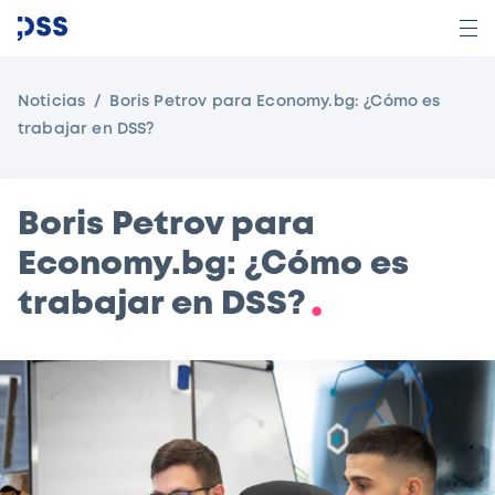
Noticias
Boris Petrov para Economy.bg: ¿Cómo es
trabajar en DSS?
Boris Petrov para
Economy.bg: ¿Cómo es
trabajar en DSS?