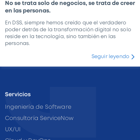
No se trata solo de negocios, se trata de creer
en las personas.
En DSS, siempre hemos creído que el verdadero
poder detrás de la transformación digital no solo
reside en la tecnología, sino también en las
personas.
Seguir leyendo
Servicios
Ingeniería de Software
Consultoría ServiceNow
UX/UI