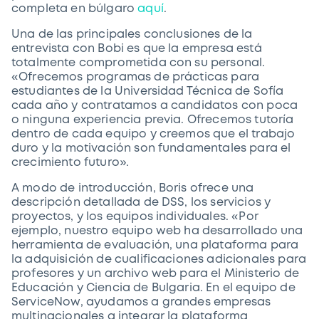
completa en búlgaro
aquí
.
Una de las principales conclusiones de la
entrevista con Bobi es que la empresa está
totalmente comprometida con su personal.
«Ofrecemos programas de prácticas para
estudiantes de la Universidad Técnica de Sofía
cada año y contratamos a candidatos con poca
o ninguna experiencia previa. Ofrecemos tutoría
dentro de cada equipo y creemos que el trabajo
duro y la motivación son fundamentales para el
crecimiento futuro».
A modo de introducción, Boris ofrece una
descripción detallada de DSS, los servicios y
proyectos, y los equipos individuales. «Por
ejemplo, nuestro equipo web ha desarrollado una
herramienta de evaluación, una plataforma para
la adquisición de cualificaciones adicionales para
profesores y un archivo web para el Ministerio de
Educación y Ciencia de Bulgaria. En el equipo de
ServiceNow, ayudamos a grandes empresas
multinacionales a integrar la plataforma