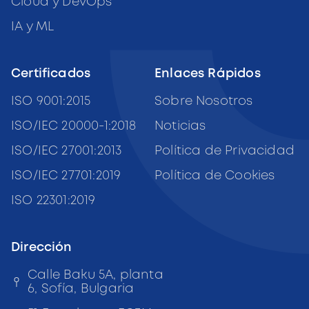
Cloud y DevOps
IA y ML
Certificados
Enlaces Rápidos
ISO 9001:2015
Sobre Nosotros
ISO/IEC 20000-1:2018
Noticias
ISO/IEC 27001:2013
Política de Privacidad
ISO/IEC 27701:2019
Política de Cookies
ISO 22301:2019
Dirección
Calle Baku 5A, planta
6,
Sofía, Bulgaria