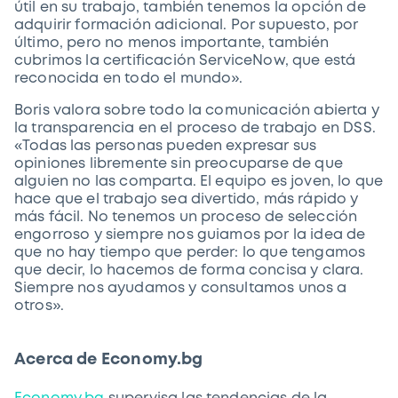
útil en su trabajo, también tenemos la opción de
adquirir formación adicional. Por supuesto, por
último, pero no menos importante, también
cubrimos la certificación ServiceNow, que está
reconocida en todo el mundo».
Boris valora sobre todo la comunicación abierta y
la transparencia en el proceso de trabajo en DSS.
«Todas las personas pueden expresar sus
opiniones libremente sin preocuparse de que
alguien no las comparta. El equipo es joven, lo que
hace que el trabajo sea divertido, más rápido y
más fácil. No tenemos un proceso de selección
engorroso y siempre nos guiamos por la idea de
que no hay tiempo que perder: lo que tengamos
que decir, lo hacemos de forma concisa y clara.
Siempre nos ayudamos y consultamos unos a
otros».
Acerca de Economy.bg