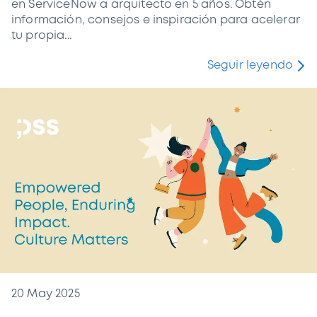
en ServiceNow a arquitecto en 5 años. Obtén
información, consejos e inspiración para acelerar
tu propia...
Seguir leyendo
20 May 2025