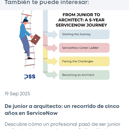
También te puede interesar:
19 Sep 2025
De junior a arquitecto: un recorrido de cinco
años en ServiceNow
Descubre cómo un profesional pasó de ser junior