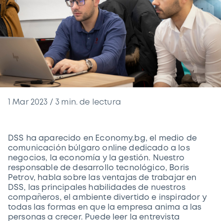
1 Mar 2023
/
3
min. de lectura
DSS ha aparecido en Economy.bg, el medio de
comunicación búlgaro online dedicado a los
negocios, la economía y la gestión. Nuestro
responsable de desarrollo tecnológico, Boris
Petrov, habla sobre las ventajas de trabajar en
DSS, las principales habilidades de nuestros
compañeros, el ambiente divertido e inspirador y
todas las formas en que la empresa anima a las
personas a crecer. Puede leer la entrevista